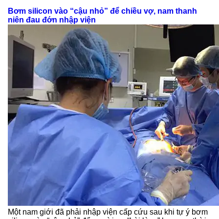
Bơm silicon vào “cậu nhỏ” để chiều vợ, nam thanh
niên đau đớn nhập viện
Một nam giới đã phải nhập viện cấp cứu sau khi tự ý bơm