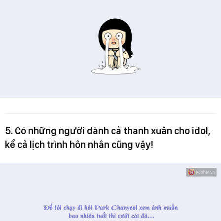
5. Có những người dành cả thanh xuân cho idol,
kể cả lịch trình hôn nhân cũng vậy!