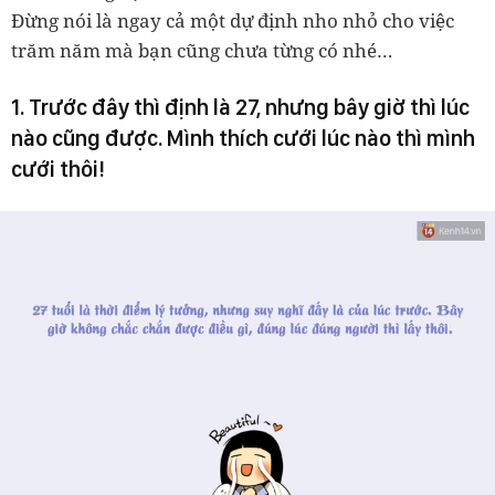
Đừng nói là ngay cả một dự định nho nhỏ cho việc
trăm năm mà bạn cũng chưa từng có nhé…
1. Trước đây thì định là 27, nhưng bây giờ thì lúc
nào cũng được. Mình thích cưới lúc nào thì mình
cưới thôi!