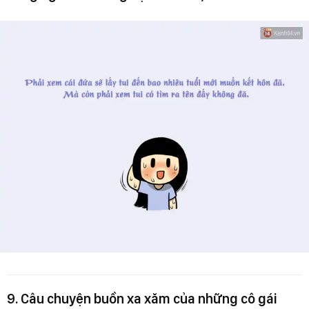
9. Câu chuyện buồn xa xăm của những cô gái