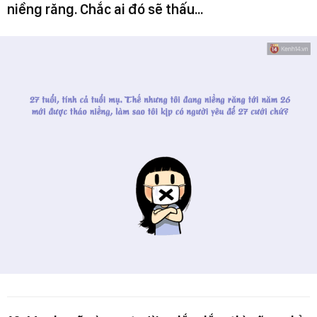
niềng răng. Chắc ai đó sẽ thấu...