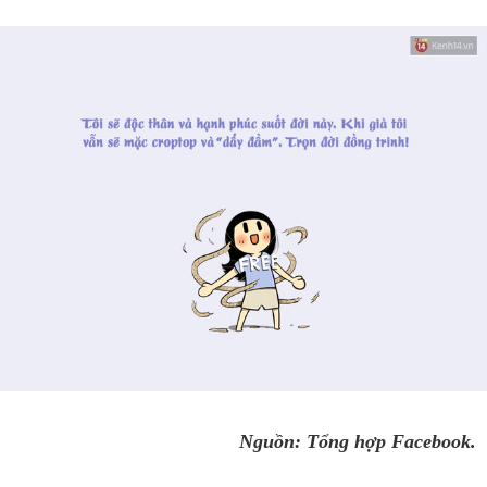
Nguồn: Tổng hợp Facebook.