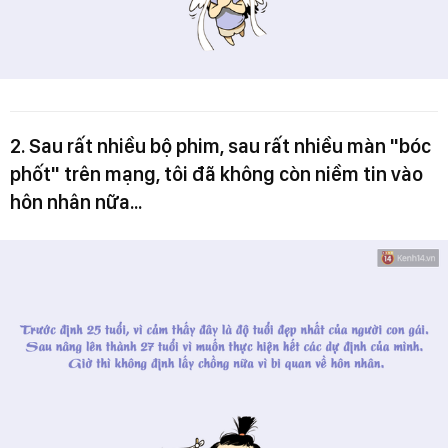
2. Sau rất nhiều bộ phim, sau rất nhiều màn "bóc
phốt" trên mạng, tôi đã không còn niềm tin vào
hôn nhân nữa...