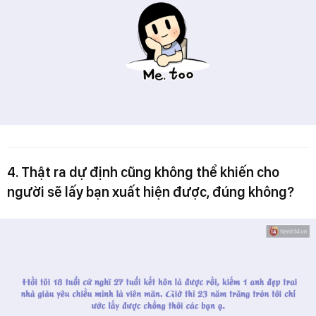
4. Thật ra dự định cũng không thể khiến cho
người sẽ lấy bạn xuất hiện được, đúng không?