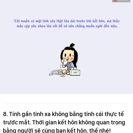
8. Tính gần tính xa không bằng tính cái thực tế
trước mắt. Thời gian kết hôn không quan trọng
bằng người sẽ cùng bạn kết hôn, thế nhé!