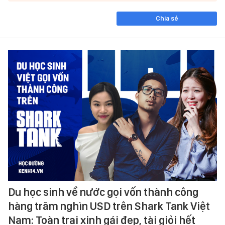
Chia sẻ
Du học sinh về nước gọi vốn thành công
hàng trăm nghìn USD trên Shark Tank Việt
Nam: Toàn trai xinh gái đẹp, tài giỏi hết