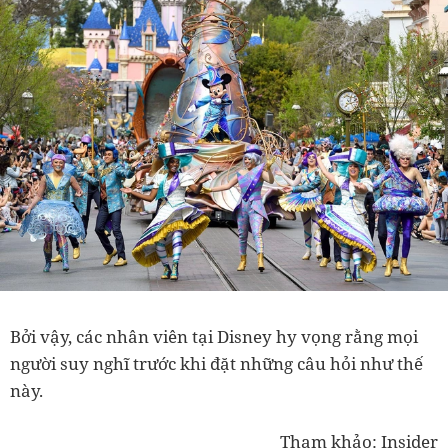
Bởi vậy, các nhân viên tại Disney hy vọng rằng mọi
người suy nghĩ trước khi đặt những câu hỏi như thế
này.
Tham khảo: Insider