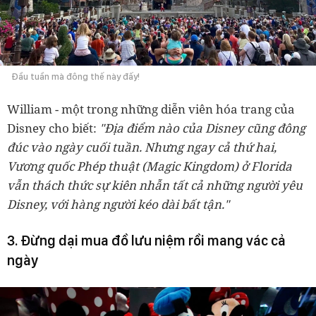
Đầu tuần mà đông thế này đấy!
William - một trong những diễn viên hóa trang của
Disney cho biết:
"Địa điểm nào của Disney cũng đông
đúc vào ngày cuối tuần. Nhưng ngay cả thứ hai,
Vương quốc Phép thuật (Magic Kingdom) ở Florida
vẫn thách thức sự kiên nhẫn tất cả những người yêu
Disney, với hàng người kéo dài bất tận."
3. Đừng dại mua đồ lưu niệm rồi mang vác cả
ngày