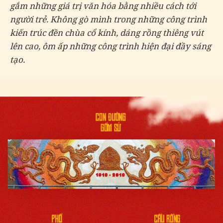
gắm những giá trị văn hóa bằng nhiều cách tới
người trẻ. Không gò mình trong những công trình
kiến trúc đền chùa cổ kính, dáng rồng thiêng vút
lên cao, ôm ấp những công trình hiện đại đầy sáng
tạo.