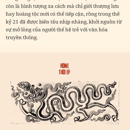
còn là hình tượng xa cách mà chỉ giới thượng lưu
hay hoàng tộc mới có thể tiếp cận, rồng trong thế
kỷ 21 đã được biến tấu nhịp nhàng, khởi nguồn từ
sự mở lòng của người thế hệ trẻ với văn hóa
truyền thống.