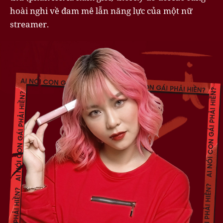
hoài nghi về đam mê lẫn năng lực của một nữ
streamer.