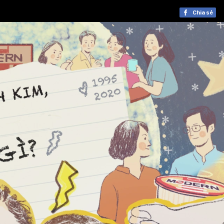
Chia sẻ