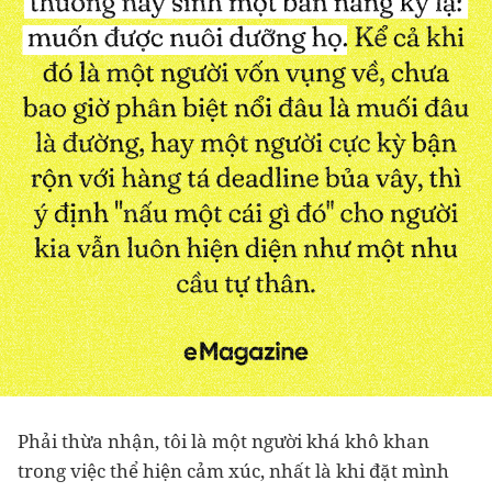
Phải thừa nhận, tôi là một người khá khô khan
trong việc thể hiện cảm xúc, nhất là khi đặt mình