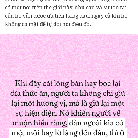
có một nơi trên thế giới này, nhu cầu và sự tồn tại
của họ vẫn được ưu tiên hàng đầu, ngay cả khi họ
không có mặt để tự đòi hỏi điều đó.