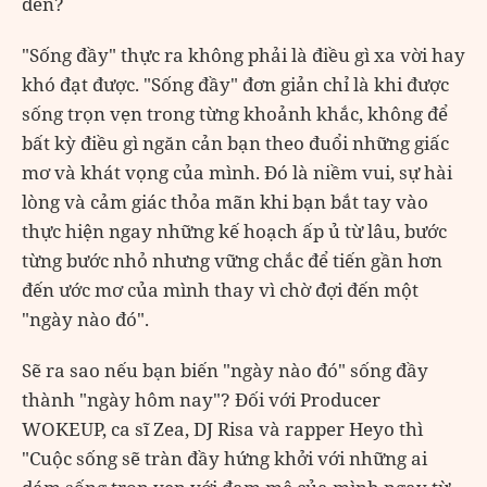
đến?
"Sống đầy" thực ra không phải là điều gì xa vời hay
khó đạt được. "Sống đầy" đơn giản chỉ là khi được
sống trọn vẹn trong từng khoảnh khắc, không để
bất kỳ điều gì ngăn cản bạn theo đuổi những giấc
mơ và khát vọng của mình. Đó là niềm vui, sự hài
lòng và cảm giác thỏa mãn khi bạn bắt tay vào
thực hiện ngay những kế hoạch ấp ủ từ lâu, bước
từng bước nhỏ nhưng vững chắc để tiến gần hơn
đến ước mơ của mình thay vì chờ đợi đến một
"ngày nào đó".
Sẽ ra sao nếu bạn biến "ngày nào đó" sống đầy
thành "ngày hôm nay"? Đối với Producer
WOKEUP, ca sĩ Zea, DJ Risa và rapper Heyo thì
"Cuộc sống sẽ tràn đầy hứng khởi với những ai