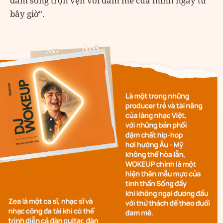
dám sống trọn vẹn với đam mê của mình ngay từ
bây giờ".