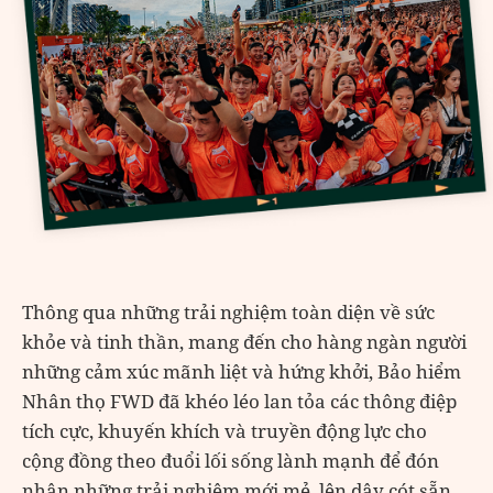
Thông qua những trải nghiệm toàn diện về sức
khỏe và tinh thần, mang đến cho hàng ngàn người
những cảm xúc mãnh liệt và hứng khởi, Bảo hiểm
Nhân thọ FWD đã khéo léo lan tỏa các thông điệp
tích cực, khuyến khích và truyền động lực cho
cộng đồng theo đuổi lối sống lành mạnh để đón
nhận những trải nghiệm mới mẻ, lên dây cót sẵn