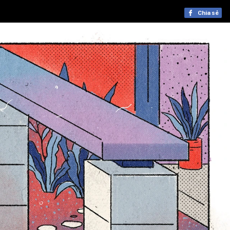
Chia sẻ