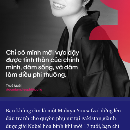
Bạn không cần là một Malaya Yousafzai đứng lên
đấu tranh cho quyền phụ nữ tại Pakistan,giành
được giải Nobel hòa bình khi mới 17 tuổi, bạn chỉ