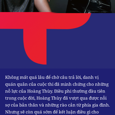
Không mất quá lâu để chờ câu trả lời, danh vị
quán quân của cuộc thi đã minh chứng cho những
nỗ lực của Hoàng Thùy. Điều phi thường đầu tiên
trong cuộc đời, Hoàng Thùy đã vượt qua được nỗi
sợ của bản thân và những rào cản từ phía gia đình.
Nhưng sẽ còn quá sớm để kết luận điều gì cho