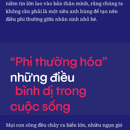
niềm tin lớn lao vào bản thân mình, rằng chúng ta
không cần phải là một siêu anh hùng để tạo nên
điều phi thường giữa nhân sinh nhỏ bé.
Mọi con sông đều chảy ra biển lớn, nhiều ngọn gió