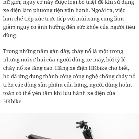
nữ giới; nguy cơ này được loại bỏ triệt để khi sử dụng
xe điện làm phương tiện vận hành. Ngoài ra, việc
hạn chế tiếp xúc trực tiếp với mùi xăng cũng làm
giảm nguy cơ ảnh hưởng đến sức khỏe của người tiêu
dùng.
Trong những năm gần đây, cháy nổ là một trong
những nỗi sợ hãi của người dùng xe máy, bởi tỷ lệ
cháy nổ xe tăng cao. Hãng xe điện HKbike cho biết,
họ đã ứng dụng thành công công nghệ chống cháy nổ
trên các dòng sản phẩm của hãng, người dùng hoàn
toàn có thể yên tâm khi lưu hành xe điện của
HKbike.