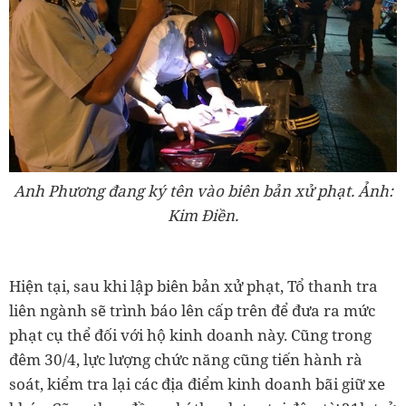
Anh Phương đang ký tên vào biên bản xử phạt. Ảnh:
Kim Điền.
Hiện tại, sau khi lập biên bản xử phạt, Tổ thanh tra
liên ngành sẽ trình báo lên cấp trên để đưa ra mức
phạt cụ thể đối với hộ kinh doanh này. Cũng trong
đêm 30/4, lực lượng chức năng cũng tiến hành rà
soát, kiểm tra lại các địa điểm kinh doanh bãi giữ xe