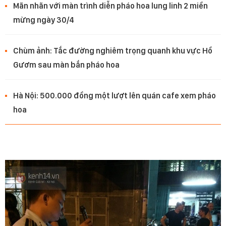
Mãn nhãn với màn trình diễn pháo hoa lung linh 2 miền
mừng ngày 30/4
Chùm ảnh: Tắc đường nghiêm trọng quanh khu vực Hồ
Gươm sau màn bắn pháo hoa
Hà Nội: 500.000 đồng một lượt lên quán cafe xem pháo
hoa