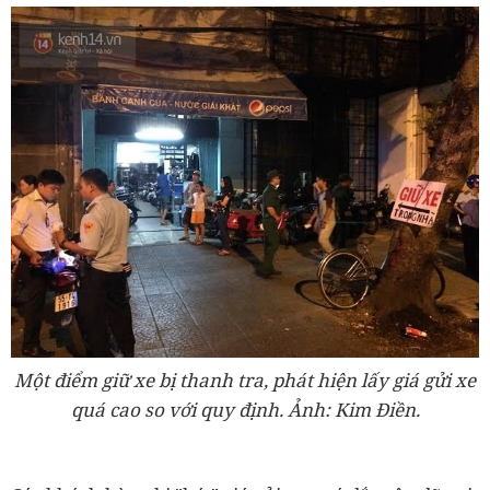
Một điểm giữ xe bị thanh tra, phát hiện lấy giá gửi xe
quá cao so với quy định.
Ảnh: Kim Điền.