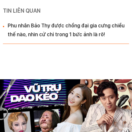
TIN LIÊN QUAN
Phu nhân Bảo Thy được chồng đại gia cưng chiều
thế nào, nhìn cử chỉ trong 1 bức ảnh là rõ!