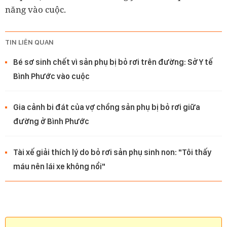
năng vào cuộc.
TIN LIÊN QUAN
Bé sơ sinh chết vì sản phụ bị bỏ rơi trên đường: Sở Y tế
Bình Phước vào cuộc
Gia cảnh bi đát của vợ chồng sản phụ bị bỏ rơi giữa
đường ở Bình Phước
Tài xế giải thích lý do bỏ rơi sản phụ sinh non: "Tôi thấy
máu nên lái xe không nổi"