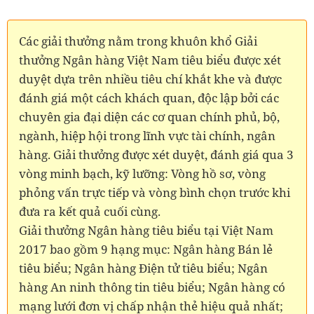
Các giải thưởng nằm trong khuôn khổ Giải
thưởng Ngân hàng Việt Nam tiêu biểu được xét
duyệt dựa trên nhiều tiêu chí khắt khe và được
đánh giá một cách khách quan, độc lập bởi các
chuyên gia đại diện các cơ quan chính phủ, bộ,
ngành, hiệp hội trong lĩnh vực tài chính, ngân
hàng. Giải thưởng được xét duyệt, đánh giá qua 3
vòng minh bạch, kỹ lưỡng: Vòng hồ sơ, vòng
phỏng vấn trực tiếp và vòng bình chọn trước khi
đưa ra kết quả cuối cùng.
Giải thưởng Ngân hàng tiêu biểu tại Việt Nam
2017 bao gồm 9 hạng mục: Ngân hàng Bán lẻ
tiêu biểu; Ngân hàng Điện tử tiêu biểu; Ngân
hàng An ninh thông tin tiêu biểu; Ngân hàng có
mạng lưới đơn vị chấp nhận thẻ hiệu quả nhất;