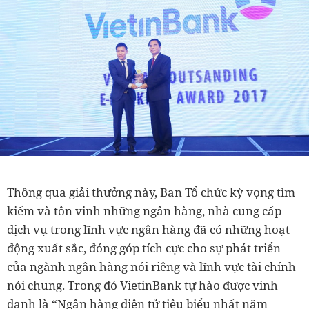
Thông qua giải thưởng này, Ban Tổ chức kỳ vọng tìm
kiếm và tôn vinh những ngân hàng, nhà cung cấp
dịch vụ trong lĩnh vực ngân hàng đã có những hoạt
động xuất sắc, đóng góp tích cực cho sự phát triển
của ngành ngân hàng nói riêng và lĩnh vực tài chính
nói chung. Trong đó VietinBank tự hào được vinh
danh là “Ngân hàng điện tử tiêu biểu nhất năm