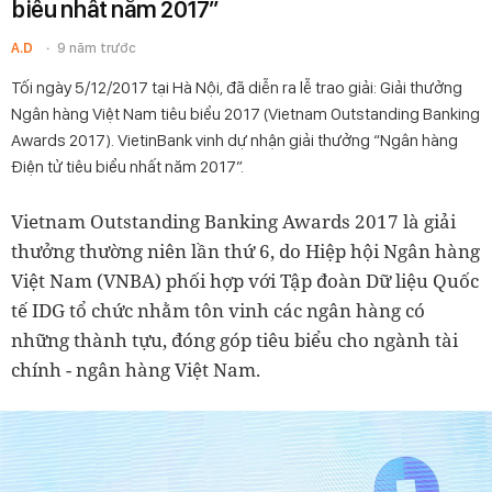
biểu nhất năm 2017”
A.D
9 năm trước
Tối ngày 5/12/2017 tại Hà Nội, đã diễn ra lễ trao giải: Giải thưởng
Ngân hàng Việt Nam tiêu biểu 2017 (Vietnam Outstanding Banking
Awards 2017). VietinBank vinh dự nhận giải thưởng “Ngân hàng
Điện tử tiêu biểu nhất năm 2017”.
Vietnam Outstanding Banking Awards 2017 là giải
thưởng thường niên lần thứ 6, do Hiệp hội Ngân hàng
Việt Nam (VNBA) phối hợp với Tập đoàn Dữ liệu Quốc
tế IDG tổ chức nhằm tôn vinh các ngân hàng có
những thành tựu, đóng góp tiêu biểu cho ngành tài
chính - ngân hàng Việt Nam.