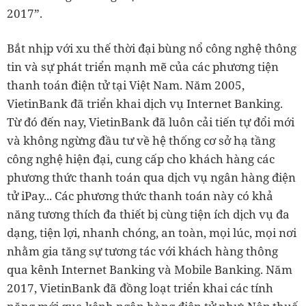
2017”.
Bắt nhịp với xu thế thời đại bùng nổ công nghệ thông
tin và sự phát triển mạnh mẽ của các phương tiện
thanh toán điện tử tại Việt Nam. Năm 2005,
VietinBank đã triển khai dịch vụ Internet Banking.
Từ đó đến nay, VietinBank đã luôn cải tiến tự đổi mới
và không ngừng đầu tư về hệ thống cơ sở hạ tầng
công nghệ hiện đại, cung cấp cho khách hàng các
phương thức thanh toán qua dịch vụ ngân hàng điện
tử iPay... Các phương thức thanh toán này có khả
năng tương thích đa thiết bị cùng tiện ích dịch vụ đa
dạng, tiện lợi, nhanh chóng, an toàn, mọi lúc, mọi nơi
nhằm gia tăng sự tương tác với khách hàng thông
qua kênh Internet Banking và Mobile Banking. Năm
2017, VietinBank đã đồng loạt triển khai các tính