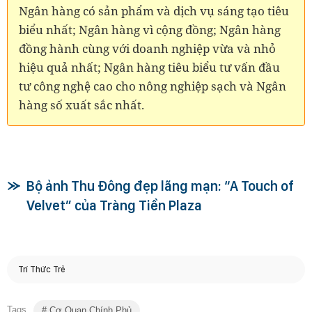
Ngân hàng có sản phẩm và dịch vụ sáng tạo tiêu
biểu nhất; Ngân hàng vì cộng đồng; Ngân hàng
đồng hành cùng với doanh nghiệp vừa và nhỏ
hiệu quả nhất; Ngân hàng tiêu biểu tư vấn đầu
tư công nghệ cao cho nông nghiệp sạch và Ngân
hàng số xuất sắc nhất.
Bộ ảnh Thu Đông đẹp lãng mạn: “A Touch of
Velvet” của Tràng Tiền Plaza
Trí Thức Trẻ
Tags
Cơ Quan Chính Phủ