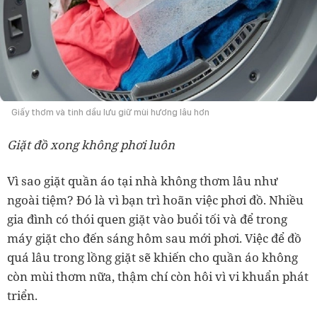
Giấy thơm và tinh dầu lưu giữ mùi hương lâu hơn
Giặt đồ xong không phơi luôn
Vì sao giặt quần áo tại nhà không thơm lâu như
ngoài tiệm? Đó là vì bạn trì hoãn việc phơi đồ. Nhiều
gia đình có thói quen giặt vào buổi tối và để trong
máy giặt cho đến sáng hôm sau mới phơi. Việc để đồ
quá lâu trong lồng giặt sẽ khiến cho quần áo không
còn mùi thơm nữa, thậm chí còn hôi vì vi khuẩn phát
triển.