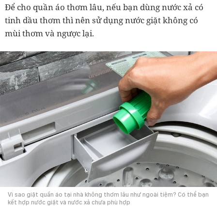
Để cho quần áo thơm lâu, nếu bạn dùng nước xả có
tinh dầu thơm thì nên sử dụng nước giặt không có
mùi thơm và ngược lại.
Vì sao giặt quần áo tại nhà không thơm lâu như ngoài tiệm? Có thể bạn
kết hợp nước giặt và nước xả chưa phù hợp