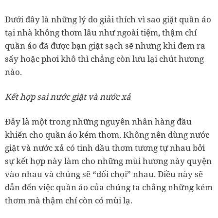
Dưới đây là những lý do giải thích vì sao giặt quần áo
tại nhà không thơm lâu như ngoài tiệm, thậm chí
quần áo đã được bạn giặt sạch sẽ nhưng khi đem ra
sấy hoặc phơi khô thì chẳng còn lưu lại chút hương
nào.
Kết hợp sai nước giặt và nước xả
Đây là một trong những nguyên nhân hàng đầu
khiến cho quần áo kém thơm. Không nên dùng nước
giặt và nước xả có tinh dầu thơm tương tự nhau bởi
sự kết hợp này làm cho những mùi hương này quyện
vào nhau và chúng sẽ “đối chọi” nhau. Điều này sẽ
dẫn đến việc quần áo của chúng ta chẳng những kém
thơm mà thậm chí còn có mùi lạ.