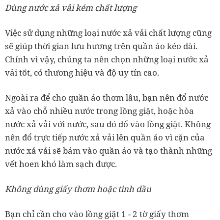
Dùng nước xả vải kém chất lượng
Việc sử dụng những loại nước xả vải chất lượng cũng
sẽ giúp thời gian lưu hương trên quần áo kéo dài.
Chính vì vậy, chúng ta nên chọn những loại nước xả
vải tốt, có thương hiệu và độ uy tín cao.
Ngoài ra để cho quần áo thơm lâu, bạn nên đổ nước
xả vào chỗ nhiều nước trong lồng giặt, hoặc hòa
nước xả vải với nước, sau đó đổ vào lồng giặt. Không
nên đổ trực tiếp nước xả vải lên quần áo vì cặn của
nước xả vải sẽ bám vào quần áo và tạo thành những
vết hoen khó làm sạch được.
Không dùng giấy thơm hoặc tinh dầu
Bạn chỉ cần cho vào lồng giặt 1 - 2 tờ giấy thơm