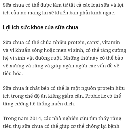
Sữa chua có thể được làm từ tất cả các loại sữa và lợi
ích của nó mang lại sẽ khiến bạn phải kinh ngạc.
Lợi ích sức khỏe của sữa chua
Sữa chua có thể chứa nhiều protein, canxi, vitamin
và vi khuẩn sống hoặc men vi sinh, có thể tăng cường
hệ vi sinh vật đường ruột.
Những thứ này có thể bảo
vệ xương và răng và giúp ngăn ngừa các vấn đề về
tiêu hóa.
Sữa chua ít chất béo có thể là một nguồn protein hữu
ích trong chế độ ăn kiêng giảm cân.
Probiotic có thể
tăng cường hệ thống miễn dịch.
Trong năm 2014,
các nhà nghiên cứu tìm thấy
rằng
tiêu thụ sữa chua có thể giúp cơ thể chống lại bệnh