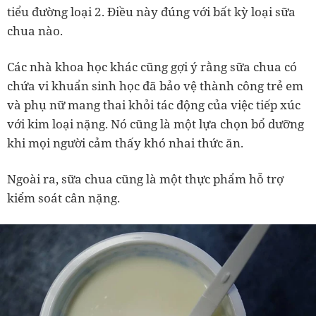
tiểu đường loại 2. Điều này đúng với bất kỳ loại sữa
chua nào.
Các nhà khoa học khác cũng gợi ý rằng sữa chua có
chứa vi khuẩn sinh học đã bảo vệ thành công trẻ em
và phụ nữ mang thai khỏi tác động của việc tiếp xúc
với kim loại nặng.
Nó cũng là một lựa chọn bổ dưỡng
khi mọi người cảm thấy khó nhai thức ăn.
Ngoài ra, sữa chua cũng là một thực phẩm hỗ trợ
kiểm soát cân nặng.