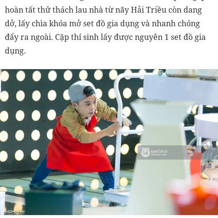
hoàn tất thử thách lau nhà từ nãy Hải Triều còn dang
dở, lấy chìa khóa mở set đồ gia dụng và nhanh chóng
đẩy ra ngoài. Cặp thí sinh lấy được nguyên 1 set đồ gia
dụng.