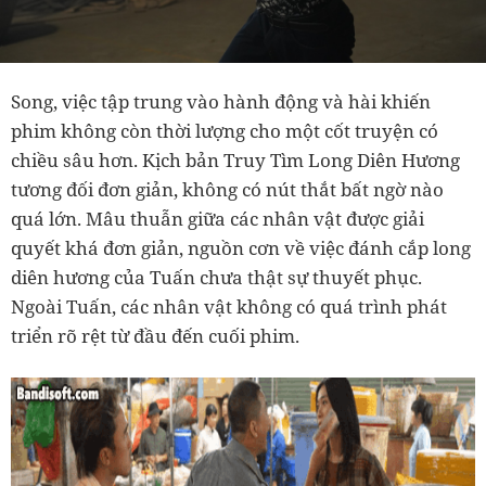
Song, việc tập trung vào hành động và hài khiến
phim không còn thời lượng cho một cốt truyện có
chiều sâu hơn. Kịch bản Truy Tìm Long Diên Hương
tương đối đơn giản, không có nút thắt bất ngờ nào
quá lớn. Mâu thuẫn giữa các nhân vật được giải
quyết khá đơn giản, nguồn cơn về việc đánh cắp long
diên hương của Tuấn chưa thật sự thuyết phục.
Ngoài Tuấn, các nhân vật không có quá trình phát
triển rõ rệt từ đầu đến cuối phim.