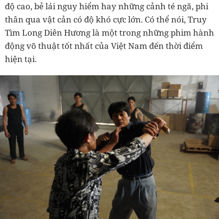
độ cao, bẻ lái nguy hiểm hay những cảnh té ngã, phi
thân qua vật cản có độ khó cực lớn. Có thể nói, Truy
Tìm Long Diên Hương là một trong những phim hành
động võ thuật tốt nhất của Việt Nam đến thời điểm
hiện tại.