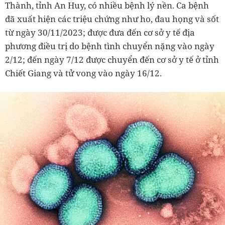
Thành, tỉnh An Huy, có nhiều bệnh lý nền. Ca bệnh
đã xuất hiện các triệu chứng như ho, đau họng và sốt
từ ngày 30/11/2023; được đưa đến cơ sở y tế địa
phương điều trị do bệnh tình chuyển nặng vào ngày
2/12; đến ngày 7/12 được chuyển đến cơ sở y tế ở tỉnh
Chiết Giang và tử vong vào ngày 16/12.