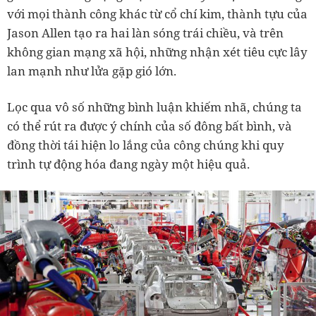
với mọi thành công khác từ cổ chí kim, thành tựu của
Jason Allen tạo ra hai làn sóng trái chiều, và trên
không gian mạng xã hội, những nhận xét tiêu cực lây
lan mạnh như lửa gặp gió lớn.
Lọc qua vô số những bình luận khiếm nhã, chúng ta
có thể rút ra được ý chính của số đông bất bình, và
đồng thời tái hiện lo lắng của công chúng khi quy
trình tự động hóa đang ngày một hiệu quả.