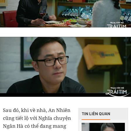
Sau đó, khi về nhà, An Nhiên
TIN LIÊN QUAN
cũng tiết lộ với Nghĩa chuyện
Ngân Hà có thể đang mang