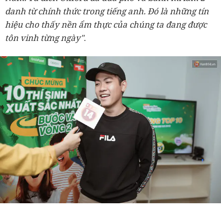
danh từ chính thức trong tiếng anh. Đó là những tín
hiệu cho thấy nền ẩm thực của chúng ta đang được
tôn vinh từng ngày"
.