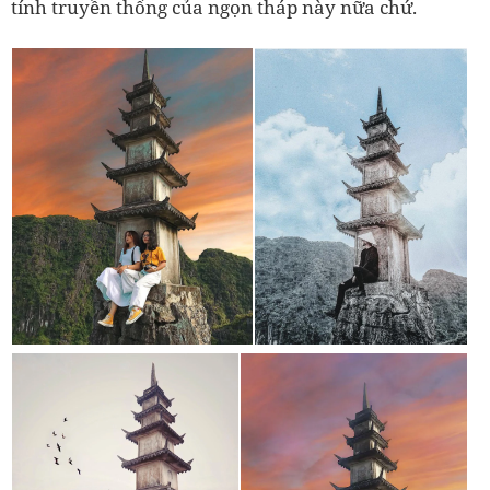
tính truyền thống của ngọn tháp này nữa chứ.