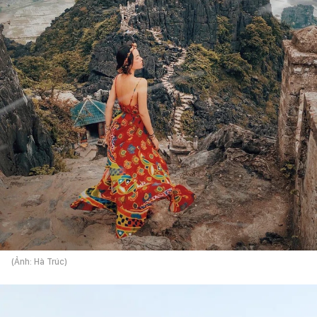
(Ảnh: Hà Trúc)