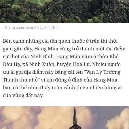
Khung cảnh hùng vĩ của Ninh Bình.
Bên cạnh những cái tên quen thuộc ở trên thì thời
gian gần đây, Hang Múa cũng trở thành một địa điểm
cực hot của Ninh Bình. Hang Múa nằm ở thôn Khê
Đầu Hạ, xã Ninh Xuân, huyện Hoa Lư. Nhiều người
ưu ái gọi địa điểm này bằng cái tên "Vạn Lý Trường
Thành thu nhỏ" vì khi đứng ở đỉnh của Hang Múa,
bạn có thể nhìn thấy toàn cảnh thiên nhiên hùng vĩ
của vùng đất này.