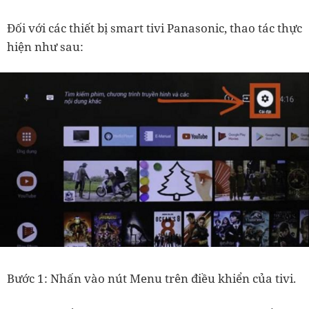
Đối với các thiết bị smart tivi Panasonic, thao tác thực
hiện như sau:
Bước 1: Nhấn vào nút Menu trên điều khiển của tivi.