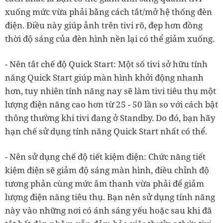
xuống mức vừa phải bằng cách tắt/mở hệ thống đèn
điện. Điều này giúp ảnh trên tivi rõ, đẹp hơn đồng
thời độ sáng của đèn hình nền lại có thể giảm xuống.
- Nên tắt chế độ Quick Start: Một số tivi sở hữu tính
năng Quick Start giúp màn hình khởi động nhanh
hơn, tuy nhiên tính năng nay sẽ làm tivi tiêu thụ một
lượng điện năng cao hơn từ 25 - 50 lần so với cách bật
thông thường khi tivi đang ở Standby. Do đó, bạn hãy
hạn chế sử dụng tính năng Quick Start nhất có thể.
- Nên sử dụng chế độ tiết kiệm điện: Chức năng tiết
kiệm điện sẽ giảm độ sáng màn hình, điều chỉnh độ
tương phản cùng mức âm thanh vừa phải để giảm
lượng điện năng tiêu thụ. Bạn nên sử dụng tính năng
này vào những nơi có ánh sáng yếu hoặc sau khi đã