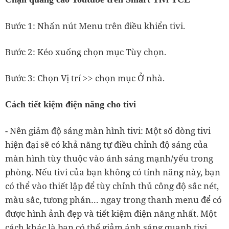
Bước 1: Nhấn nút Menu trên điều khiển tivi.
Bước 2: Kéo xuống chọn mục Tùy chọn.
Bước 3: Chọn Vị trí >> chọn mục Ở nhà.
Cách tiết kiệm điện năng cho tivi
- Nên giảm độ sáng màn hình tivi: Một số dòng tivi
hiện đại sẽ có khả năng tự điều chỉnh độ sáng của
màn hình tùy thuộc vào ánh sáng mạnh/yếu trong
phòng. Nếu tivi của bạn không có tính năng này, bạn
có thể vào thiết lập để tùy chỉnh thủ công độ sắc nét,
màu sắc, tương phản… ngay trong thanh menu để có
được hình ảnh đẹp và tiết kiệm điện năng nhất. Một
cách khác là bạn có thể giảm ánh sáng quanh tivi