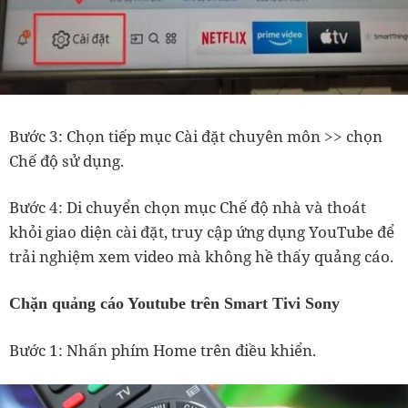
Bước 3: Chọn tiếp mục Cài đặt chuyên môn >> chọn
Chế độ sử dụng.
Bước 4: Di chuyển chọn mục Chế độ nhà và thoát
khỏi giao diện cài đặt, truy cập ứng dụng YouTube để
trải nghiệm xem video mà không hề thấy quảng cáo.
Chặn quảng cáo Youtube trên Smart Tivi Sony
Bước 1: Nhấn phím Home trên điều khiển.