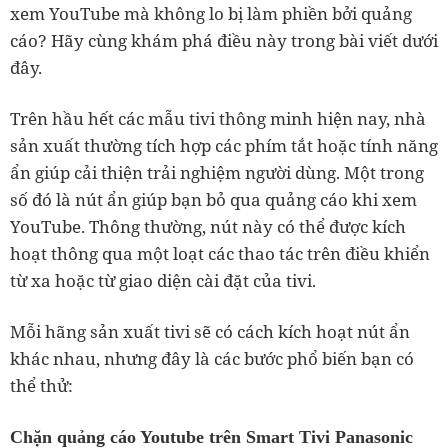
xem YouTube mà không lo bị làm phiền bởi quảng
cáo? Hãy cùng khám phá điều này trong bài viết dưới
đây.
Trên hầu hết các mẫu tivi thông minh hiện nay, nhà
sản xuất thường tích hợp các phím tắt hoặc tính năng
ẩn giúp cải thiện trải nghiệm người dùng. Một trong
số đó là nút ẩn giúp bạn bỏ qua quảng cáo khi xem
YouTube. Thông thường, nút này có thể được kích
hoạt thông qua một loạt các thao tác trên điều khiển
từ xa hoặc từ giao diện cài đặt của tivi.
Mỗi hãng sản xuất tivi sẽ có cách kích hoạt nút ẩn
khác nhau, nhưng đây là các bước phổ biến bạn có
thể thử:
Chặn quảng cáo Youtube trên Smart Tivi Panasonic