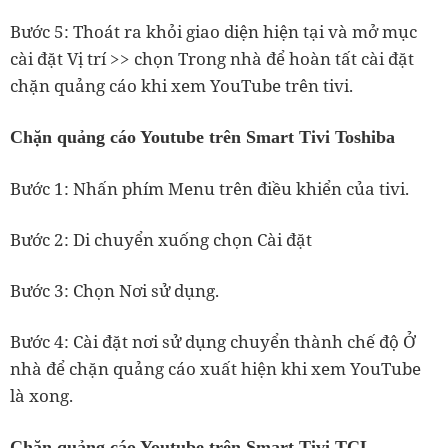
Bước 5: Thoát ra khỏi giao diện hiện tại và mở mục
cài đặt Vị trí >> chọn Trong nhà để hoàn tất cài đặt
chặn quảng cáo khi xem YouTube trên tivi.
Chặn quảng cáo Youtube trên Smart Tivi Toshiba
Bước 1: Nhấn phím Menu trên điều khiển của tivi.
Bước 2: Di chuyển xuống chọn Cài đặt
Bước 3: Chọn Nơi sử dụng.
Bước 4: Cài đặt nơi sử dụng chuyển thành chế độ Ở
nhà để chặn quảng cáo xuất hiện khi xem YouTube
là xong.
Chặn quảng cáo Youtube trên Smart Tivi TCL