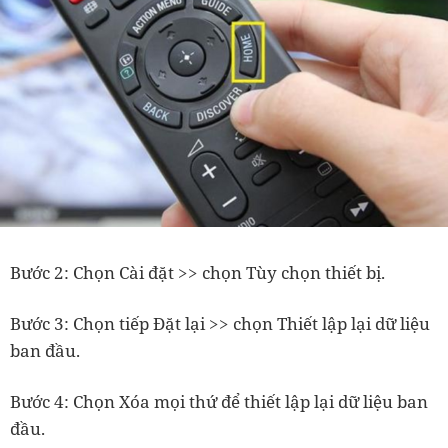
Bước 2: Chọn Cài đặt >> chọn Tùy chọn thiết bị.
Bước 3: Chọn tiếp Đặt lại >> chọn Thiết lập lại dữ liệu
ban đầu.
Bước 4: Chọn Xóa mọi thứ để thiết lập lại dữ liệu ban
đầu.