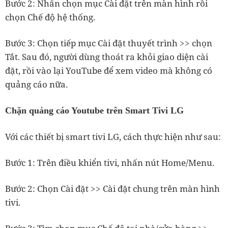
Bước 2: Nhấn chọn mục Cài đặt trên màn hình rồi
chọn Chế độ hệ thống.
Bước 3: Chọn tiếp mục Cài đặt thuyết trình >> chọn
Tắt. Sau đó, người dùng thoát ra khỏi giao diện cài
đặt, rồi vào lại YouTube để xem video mà không có
quảng cáo nữa.
Chặn quảng cáo Youtube trên Smart Tivi LG
Với các thiết bị smart tivi LG, cách thực hiện như sau:
Bước 1: Trên điều khiển tivi, nhấn nút Home/Menu.
Bước 2: Chọn Cài đặt >> Cài đặt chung trên màn hình
tivi.