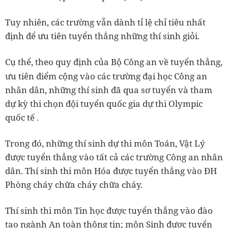
Tuy nhiên, các trường vẫn dành tỉ lệ chỉ tiêu nhất
định để ưu tiên tuyển thẳng những thí sinh giỏi.
Cụ thể, theo quy định của Bộ Công an về tuyển thẳng,
ưu tiên điểm cộng vào các trường đại học Công an
nhân dân, những thí sinh đã qua sơ tuyển và tham
dự kỳ thi chọn đội tuyển quốc gia dự thi Olympic
quốc tế .
Trong đó, những thí sinh dự thi môn Toán, Vật Lý
được tuyển thẳng vào tất cả các trường Công an nhân
dân. Thí sinh thi môn Hóa được tuyển thẳng vào ĐH
Phòng cháy chữa cháy chữa cháy.
Thí sinh thi môn Tin học được tuyển thẳng vào đào
tạo ngành An toàn thông tin; môn Sinh được tuyển