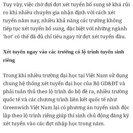
Tuy vậy, việc chờ đợi đợt xét tuyển bổ sung sẽ khá rủi
ro khi nhiều chuyên gia nhận định với cách xét
tuyển năm nay, nhiều khả năng các trường không
tiếp tục xét tuyển bổ sung, đặc biệt với những ngành
'hot' có thể đã đủ chỉ tiêu ngay từ đợt xét tuyển đầu.
Xét tuyển ngay vào các trường có lộ trình tuyển sinh
riêng
Trong khi nhiều trường đại học tại Việt Nam sử dụng
chung hệ thống xét tuyển đại học của Bộ GD&ĐT và
phải tuân thủ theo lộ trình do bộ đề ra, nhiều trường
quốc tế và các chương trình liên kết quốc tế như
Greenwich Việt Nam lại có phương án tuyển sinh độc
lập theo lộ trình riêng giúp thí sinh chủ động đăng ký
xét tuyển vào các đợt nhập học trong năm.