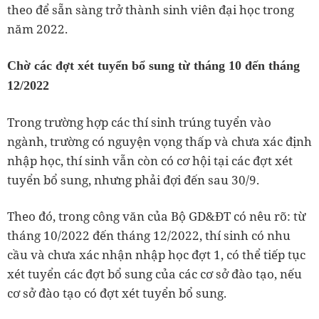
theo để sẵn sàng trở thành sinh viên đại học trong
năm 2022.
Chờ các đợt xét tuyển bổ sung từ tháng 10 đến tháng
12/2022
Trong trường hợp các thí sinh trúng tuyển vào
ngành, trường có nguyện vọng thấp và chưa xác định
nhập học, thí sinh vẫn còn có cơ hội tại các đợt xét
tuyển bổ sung, nhưng phải đợi đến sau 30/9.
Theo đó, trong công văn của Bộ GD&ĐT có nêu rõ: từ
tháng 10/2022 đến tháng 12/2022, thí sinh có nhu
cầu và chưa xác nhận nhập học đợt 1, có thể tiếp tục
xét tuyển các đợt bổ sung của các cơ sở đào tạo, nếu
cơ sở đào tạo có đợt xét tuyển bổ sung.