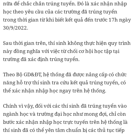
nữa để chắc chắn trúng tuyển. Đó là xác nhận nhập
học theo yêu cầu của các trường đã trúng tuyển
trong thời gian từ khi biết kết quả đến trước 17h ngày
30/9/2022.
Sau thời gian trên, thí sinh không thực hiện quy trình
này đồng nghĩa với việc từ chối cơ hội học tập tại
trường đã xác định trúng tuyển.
Theo Bộ GD&ĐT, hệ thống đã được nâng cấp có chức
năng hỗ trợ thí sinh tra cứu kết quả trúng tuyển, có
thể xác nhận nhập học ngay trên hệ thống.
Chính vì vậy, đối với các thí sinh đã trúng tuyển vào
ngành học và trường đại học như mong đợi, chỉ còn
bước xác nhận nhập học trực tuyến trên hệ thống là
thí sinh đã có thể yên tâm chuẩn bị các thủ tục tiếp