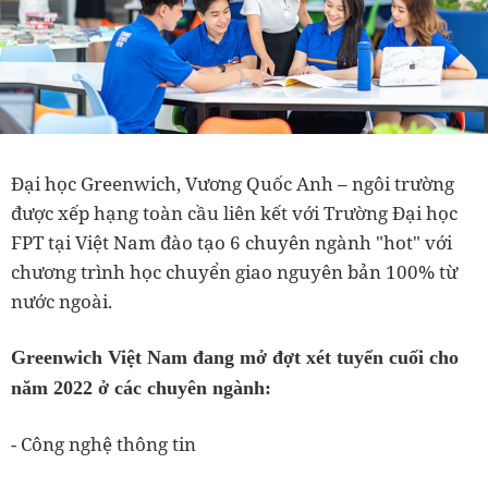
Đại học Greenwich, Vương Quốc Anh – ngôi trường
được xếp hạng toàn cầu liên kết với Trường Đại học
FPT tại Việt Nam đào tạo 6 chuyên ngành "hot" với
chương trình học chuyển giao nguyên bản 100% từ
nước ngoài.
Greenwich Việt Nam đang mở đợt xét tuyển cuối cho
năm 2022 ở các chuyên ngành:
- Công nghệ thông tin