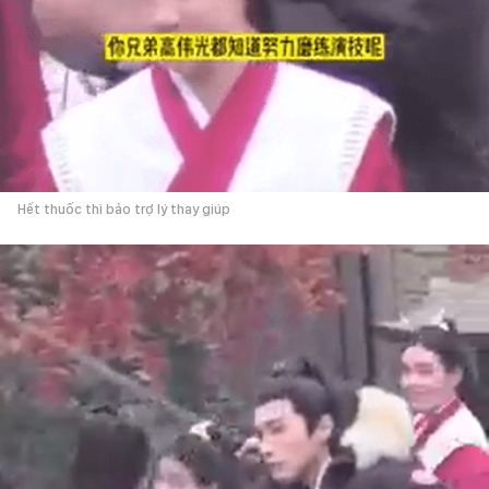
Hết thuốc thì bảo trợ lý thay giúp