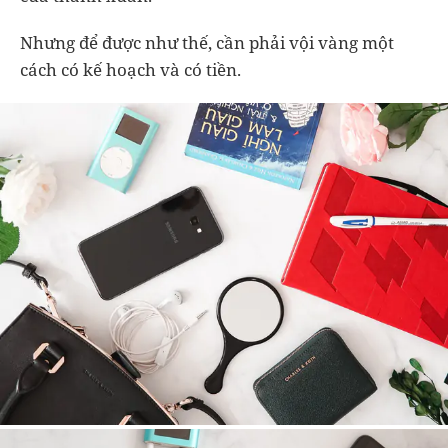
Nhưng để được như thế, cần phải vội vàng một
cách có kế hoạch và có tiền.