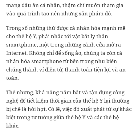
mang dấu ấn cá nhân, thậm chí muốn tham gia
vào quá trình tạo nên những sản phẩm đó.
Trong số những thứ được cá nhân hóa mạnh mẽ
cho thế hệ Y, phải nhắc tới vật bất ly thân -
smartphone, một trong những cánh cửa mở ra
Internet. Không chỉ để sống ảo, chúng ta còn cá
nhân hóa smartphone từ bên trong như biến
chúng thành ví điện tử, thanh toán tiện lợi và an
toàn.
Thế nhưng, khả năng nắm bắt và tận dụng công
nghệ để tiết kiệm thời gian của thế hệ Y lại thường
bị chê là hời hợt. Có lẽ, việc đó xuất phát từ sự khác
biệt trong tư tưởng giữa thế hệ Y và các thế hệ
khác.