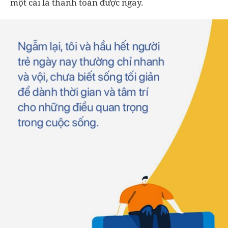
một cái là thanh toán được ngay.