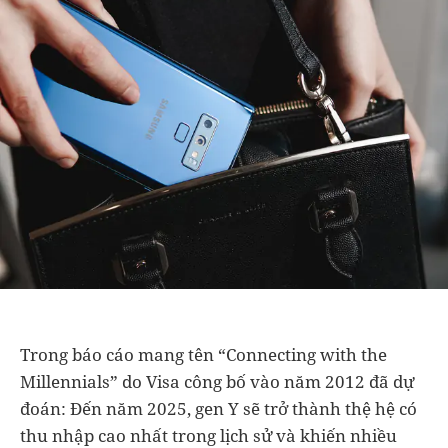
Trong báo cáo mang tên “Connecting with the
Millennials” do Visa công bố vào năm 2012 đã dự
đoán: Đến năm 2025, gen Y sẽ trở thành thệ hệ có
thu nhập cao nhất trong lịch sử và khiến nhiều