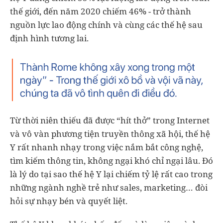
thế giới, đến năm 2020 chiếm 46% - trở thành
nguồn lực lao động chính và cùng các thế hệ sau
định hình tương lai.
Từ thời niên thiếu đã được “hít thở” trong Internet
và vô vàn phương tiện truyền thông xã hội, thế hệ
Y rất nhanh nhạy trong việc nắm bắt công nghệ,
tìm kiếm thông tin, không ngại khó chỉ ngại lâu. Đó
là lý do tại sao thế hệ Y lại chiếm tỷ lệ rất cao trong
những ngành nghề trẻ như sales, marketing… đòi
hỏi sự nhạy bén và quyết liệt.