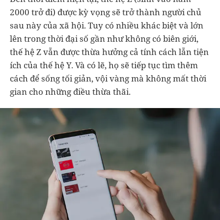
2000 trở đi) được kỳ vọng sẽ trở thành người chủ
sau này của xã hội. Tuy có nhiều khác biệt và lớn
lên trong thời đại số gần như không có biên giới,
thế hệ Z vẫn được thừa hưởng cả tính cách lẫn tiện
ích của thế hệ Y. Và có lẽ, họ sẽ tiếp tục tìm thêm
cách để sống tối giản, vội vàng mà không mất thời
gian cho những điều thừa thãi.