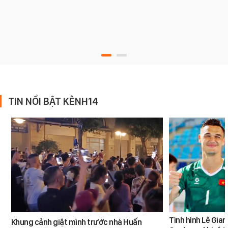
TIN NỔI BẬT KÊNH14
Tình hình Lê Gia
Khung cảnh giật mình trước nhà Huấn