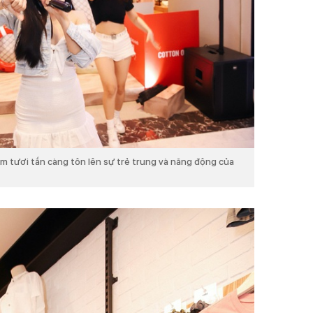
ểm tươi tắn càng tôn lên sự trẻ trung và năng động của