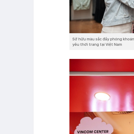
Sở hữu màu sắc đầy phóng khoáng 
yêu thời trang tại Việt Nam