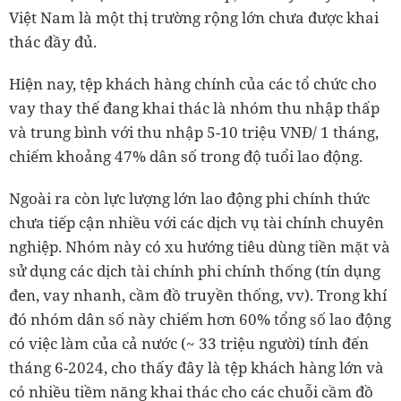
Việt Nam là một thị trường rộng lớn chưa được khai
thác đầy đủ.
Hiện nay, tệp khách hàng chính của các tổ chức cho
vay thay thế đang khai thác là nhóm thu nhập thấp
và trung bình với thu nhập 5-10 triệu VNĐ/ 1 tháng,
chiếm khoảng 47% dân số trong độ tuổi lao động.
Ngoài ra còn lực lượng lớn lao động phi chính thức
chưa tiếp cận nhiều với các dịch vụ tài chính chuyên
nghiệp. Nhóm này có xu hướng tiêu dùng tiền mặt và
sử dụng các dịch tài chính phi chính thống (tín dụng
đen, vay nhanh, cầm đồ truyền thống, vv). Trong khí
đó nhóm dân số này chiếm hơn 60% tổng số lao động
có việc làm của cả nước (~ 33 triệu người) tính đến
tháng 6-2024, cho thấy đây là tệp khách hàng lớn và
có nhiều tiềm năng khai thác cho các chuỗi cầm đồ