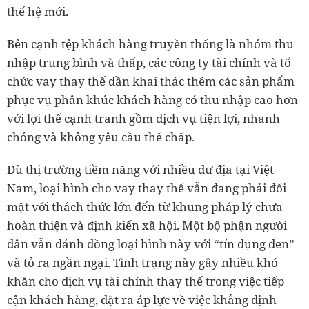
thế hệ mới.
Bên cạnh tệp khách hàng truyền thống là nhóm thu
nhập trung bình và thấp, các công ty tài chính và tổ
chức vay thay thế dần khai thác thêm các sản phẩm
phục vụ phân khúc khách hàng có thu nhập cao hơn
với lợi thế cạnh tranh gồm dịch vụ tiện lợi, nhanh
chóng và không yêu cầu thế chấp.
Dù thị trường tiềm năng với nhiều dư địa tại Việt
Nam, loại hình cho vay thay thế vẫn đang phải đối
mặt với thách thức lớn đến từ khung pháp lý chưa
hoàn thiện và định kiến xã hội. Một bộ phận người
dân vẫn đánh đồng loại hình này với “tín dụng đen”
và tỏ ra ngần ngại. Tình trạng này gây nhiều khó
khăn cho dịch vụ tài chính thay thế trong việc tiếp
cận khách hàng, đặt ra áp lực về việc khẳng định