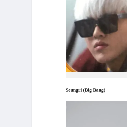
Seungri (Big Bang)