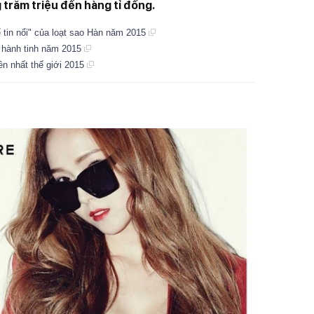
trăm triệu đến hàng tỉ đồng.
ể tin nổi" của loạt sao Hàn năm 2015
t hành tinh năm 2015
ền nhất thế giới 2015