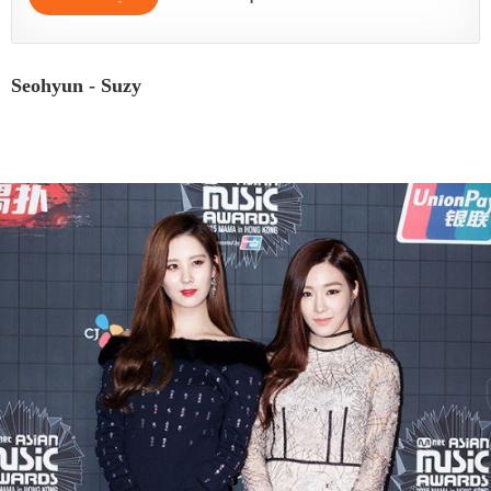
Seohyun - Suzy