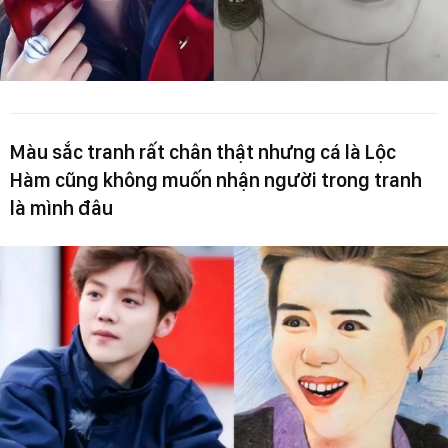
Màu sắc tranh rất chân thật nhưng cá là Lộc
Hàm cũng không muốn nhận người trong tranh
là mình đâu