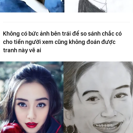
Không có bức ảnh bên trái để so sánh chắc có
cho tiền người xem cũng không đoán được
tranh này vẽ ai