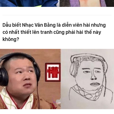
Dẫu biết Nhạc Vân Bằng là diễn viên hài nhưng
có nhất thiết lên tranh cũng phải hài thế này
không?