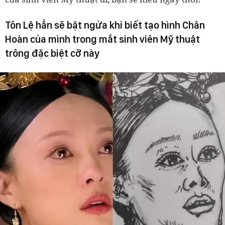
Tôn Lệ hẳn sẽ bật ngửa khi biết tạo hình Chân
Hoàn của mình trong mắt sinh viên Mỹ thuật
trông đặc biệt cỡ này