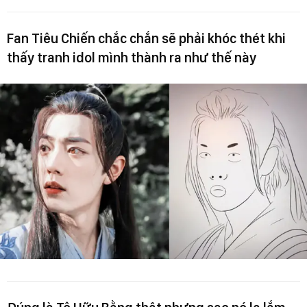
Fan Tiêu Chiến chắc chắn sẽ phải khóc thét khi
thấy tranh idol mình thành ra như thế này