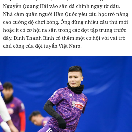
Nguyễn Quang Hải vào sân đá chính ngay từ đầu.
Nhà cầm quân người Hàn Quốc yêu cầu học trò nâng
cao cường độ chơi bóng. Ông dùng nhiều cầu thủ mới
hoặc ít có cơ hội ra sân trong các đợt tập trung trước
đây. Đinh Thanh Bình có thêm một cơ hội với vai trò
chủ công của đội tuyển Việt Nam.