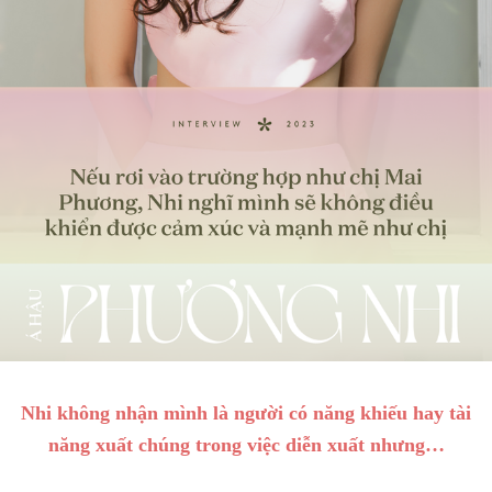
Nhi không nhận mình là người có năng khiếu hay tài
năng xuất chúng trong việc diễn xuất nhưng…