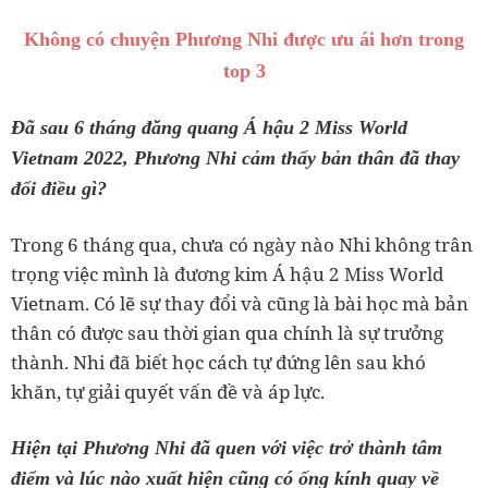
Không có chuyện Phương Nhi được ưu ái hơn trong
top 3
Đã sau 6 tháng đăng quang Á hậu 2 Miss World
Vietnam 2022, Phương Nhi cảm thấy bản thân đã thay
đổi điều gì?
Trong 6 tháng qua, chưa có ngày nào Nhi không trân
trọng việc mình là đương kim Á hậu 2 Miss World
Vietnam. Có lẽ sự thay đổi và cũng là bài học mà bản
thân có được sau thời gian qua chính là sự trưởng
thành. Nhi đã biết học cách tự đứng lên sau khó
khăn, tự giải quyết vấn đề và áp lực.
Hiện tại Phương Nhi đã quen với việc trở thành tâm
điểm và lúc nào xuất hiện cũng có ống kính quay về