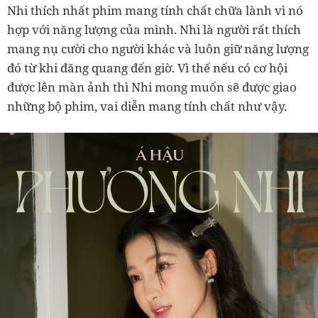
Nhi thích nhất phim mang tính chất chữa lành vì nó
hợp với năng lượng của mình. Nhi là người rất thích
mang nụ cười cho người khác và luôn giữ năng lượng
đó từ khi đăng quang đến giờ. Vì thế nếu có cơ hội
được lên màn ảnh thì Nhi mong muốn sẽ được giao
những bộ phim, vai diễn mang tính chất như vậy.