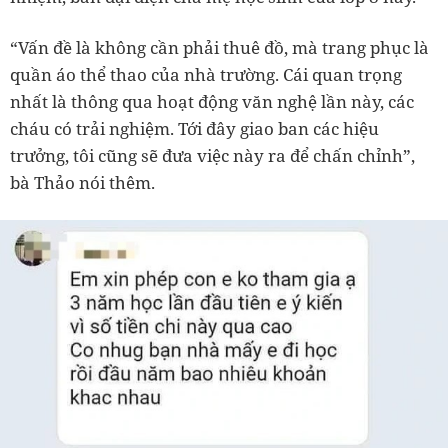
“Vấn đề là không cần phải thuê đồ, mà trang phục là
quần áo thể thao của nhà trường. Cái quan trọng
nhất là thông qua hoạt động văn nghệ lần này, các
cháu có trải nghiệm. Tới đây giao ban các hiệu
trưởng, tôi cũng sẽ đưa việc này ra để chấn chỉnh”,
bà Thảo nói thêm.