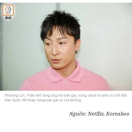
Phương Lực Thân hết lòng ủng hộ bạn gái, song chưa rõ anh có thể đến
Hàn Quốc để tháp tùng bạn gái ra tòa không.
Nguồn: Netflix, Koreaboo