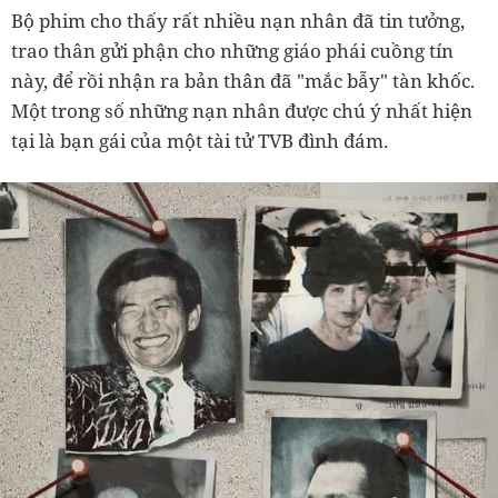
Bộ phim cho thấy rất nhiều nạn nhân đã tin tưởng,
trao thân gửi phận cho những giáo phái cuồng tín
này, để rồi nhận ra bản thân đã "mắc bẫy" tàn khốc.
Một trong số những nạn nhân được chú ý nhất hiện
tại là bạn gái của một tài tử TVB đình đám.