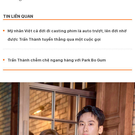
TIN LIÊN QUAN
Mỹ nhân Việt cả đời đi casting phim là auto trượt, lên đời nhờ
được Trấn Thành tuyển thẳng qua một cuộc gọi
Trấn Thành chễm chệ ngang hàng với Park Bo Gum