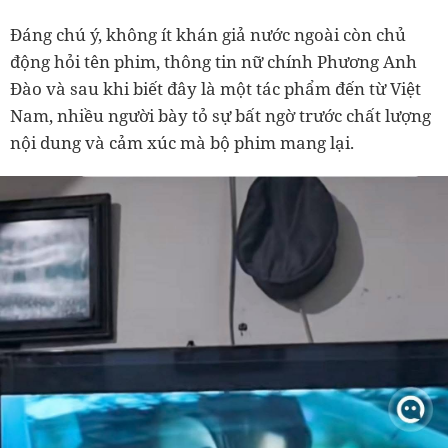
Đáng chú ý, không ít khán giả nước ngoài còn chủ
động hỏi tên phim, thông tin nữ chính Phương Anh
Đào và sau khi biết đây là một tác phẩm đến từ Việt
Nam, nhiều người bày tỏ sự bất ngờ trước chất lượng
nội dung và cảm xúc mà bộ phim mang lại.