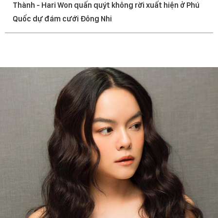
Thành - Hari Won quấn quýt không rời xuất hiện ở Phú
Quốc dự đám cưới Đông Nhi