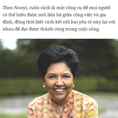
Theo Nooyi, cuốn sách là một công cụ để mọi người
có thể hiểu được mối liên hệ giữa công việc và gia
đình, đồng thời biết cách kết nối hai yếu tố này lại với
nhau để đạt được thành công trong cuộc sống.