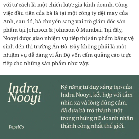
với tư cách là một chiến lược gia kinh doanh. Công
việc đầu tiên của bà là tại một công ty dệt may của
Anh, sau đó, bà chuyển sang vai trò giám đốc sản
phẩm tại Johnson & Johnson ở Mumbai. Tại đây,
Nooyi được giao nhiệm vụ tiếp thị sản phẩm băng vệ
sinh đến thị trường Ấn Độ. Đây không phải là một
nhiệm vụ dễ dàng vì Ấn Độ vốn cấm quảng cáo trực
tiếp cho những sản phẩm như vậy.