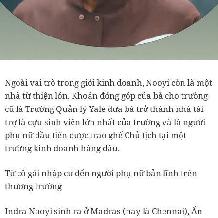
Ngoài vai trò trong giới kinh doanh, Nooyi còn là một
nhà từ thiện lớn. Khoản đóng góp của bà cho trường
cũ là Trường Quản lý Yale đưa bà trở thành nhà tài
trợ là cựu sinh viên lớn nhất của trường và là người
phụ nữ đầu tiên được trao ghế Chủ tịch tại một
trường kinh doanh hàng đầu.
Từ cô gái nhập cư đến người phụ nữ bản lĩnh trên
thương trường
Indra Nooyi sinh ra ở Madras (nay là Chennai), Ấn