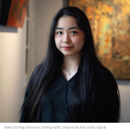
Nam Dương chọn học trong nước, thay vì du học nước ngoài