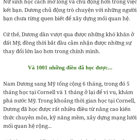
Nữ sinh học cách mở lòng và chủ động hơn trong việc
kết bạn. Dương chủ động trò chuyện với những người
bạn chưa từng quen biết để xây dựng mối quan hệ.
Cứ thế, Dương dần vượt qua được những khó khăn ở
đất Mỹ, đồng thời bắt đầu cảm nhận được những sự
thay đổi lớn lao hơn trong chính mình.
Và 1001 những điều đã học được...
Nam Dương sang Mỹ tổng cộng 6 tháng, trong đó 5
tháng học tại Cornell và 1 tháng ở lại để vi vu, khám
phá nước Mỹ. Trong khoảng thời gian học tại Cornell,
Dương đã học được rất nhiều điều từ nâng cao kiến
thức chuyên môn, kỹ năng mềm, xây dựng mạng lưới
mối quan hệ rộng...