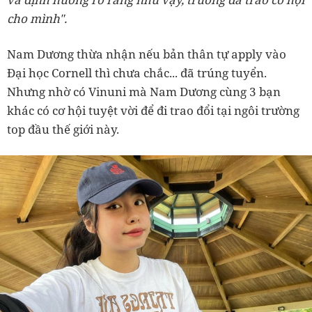
cho mình".
Nam Dương thừa nhận nếu bản thân tự apply vào
Đại học Cornell thì chưa chắc... đã trúng tuyển.
Nhưng nhờ có Vinuni mà Nam Dương cùng 3 bạn
khác có cơ hội tuyệt vời để đi trao đổi tại ngôi trường
top đầu thế giới này.