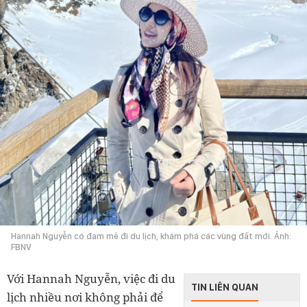
Hannah Nguyễn có đam mê đi du lịch, khám phá các vùng đất mới. Ảnh:
FBNV
TIN LIÊN QUAN
lịch nhiều nơi không phải để