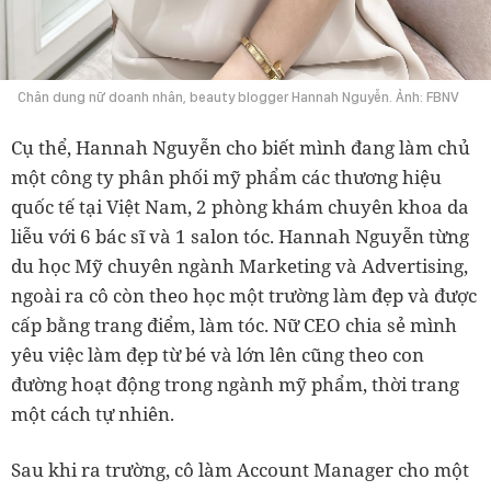
Chân dung nữ doanh nhân, beauty blogger Hannah Nguyễn. Ảnh: FBNV
một công ty phân phối mỹ phẩm các thương hiệu
quốc tế tại Việt Nam, 2 phòng khám chuyên khoa da
liễu với 6 bác sĩ và 1 salon tóc. Hannah Nguyễn từng
du học Mỹ chuyên ngành Marketing và Advertising,
ngoài ra cô còn theo học một trường làm đẹp và được
cấp bằng trang điểm, làm tóc. Nữ CEO chia sẻ mình
yêu việc làm đẹp từ bé và lớn lên cũng theo con
đường hoạt động trong ngành mỹ phẩm, thời trang