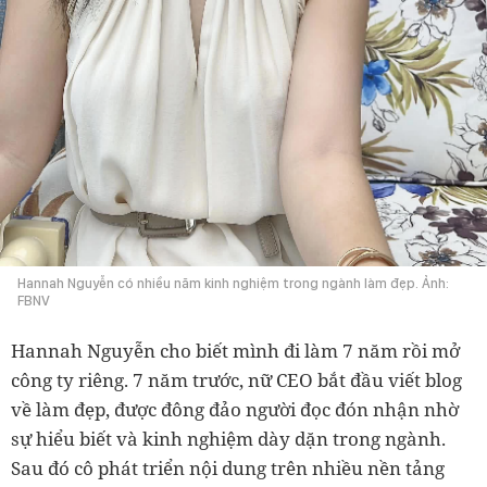
Hannah Nguyễn có nhiều năm kinh nghiệm trong ngành làm đẹp. Ảnh:
FBNV
công ty riêng. 7 năm trước, nữ CEO bắt đầu viết blog
về làm đẹp, được đông đảo người đọc đón nhận nhờ
sự hiểu biết và kinh nghiệm dày dặn trong ngành.
Sau đó cô phát triển nội dung trên nhiều nền tảng