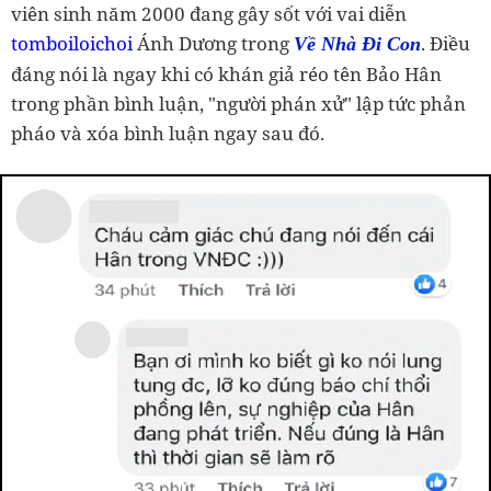
viên sinh năm 2000 đang gây sốt với vai diễn
tomboiloichoi
Ánh Dương trong
. Điều
Về Nhà Đi Con
đáng nói là ngay khi có khán giả réo tên Bảo Hân
trong phần bình luận, "người phán xử" lập tức phản
pháo và xóa bình luận ngay sau đó.