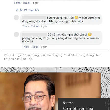
Phần đông cư dân mạng đều cho rằng người được Hoàng Dũng nhắc
tới chính là Bảo Hân.