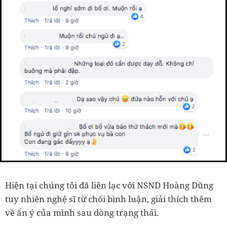
Hiện tại chúng tôi đã liên lạc với NSND Hoàng Dũng
tuy nhiên nghệ sĩ từ chối bình luận, giải thích thêm
về ẩn ý của mình sau dòng trạng thái.