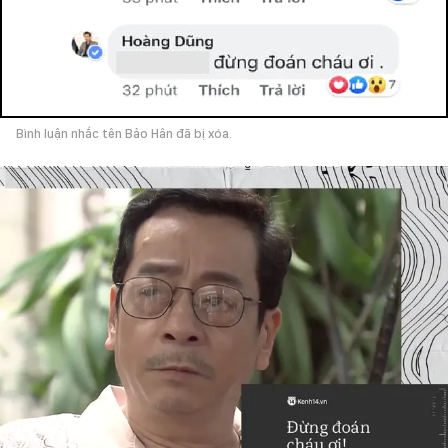
Bình luận nhắc tên Bảo Hân đã bị xóa.