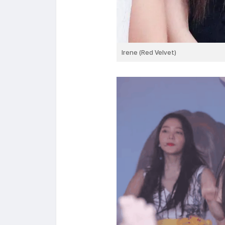
Irene (Red Velvet)