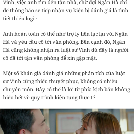
Vinh, việc anh tìm đến tận nhà, chờ đợi Ngân Hà chỉ
để thông báo sẽ tiếp nhận vụ kiện bị đánh giá là tình
tiết thiếu logic.
Anh hoàn toàn có thể nhờ trợ lý liên lạc lại với Ngân
Hà và yêu cầu cô tới văn phòng. Bên cạnh đó, Ngân
Hà cũng không nhận ra luật sư Vinh dù đây là người
cô đã tới tận văn phòng để xin gặp mặt.
Một số khán giả đánh giá những phân tích của luật
sư Vinh cũng thiếu thuyết phục, không có nhiều
chuyên môn. Đây có thể là lỗi từ phía kịch bản không
hiểu hết về quy trình kiện tụng thực tế.