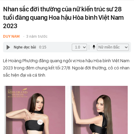
Nhan sắc đời thường của nữ kiến trúc sư 28
tuổi đăng quang Hoa hậu Hòa bình Việt Nam
2023
DUY NAM
3 năm trước
Nghe đọc bài
0:15
Lê Hoàng Phương đăng quang ngôi vị Hoa hậu Hòa bình Việt Nam
2023 trong đêm chung kết tối 27/8. Ngoài đời thường, cô có nhan
sắc hiện đại và cá tính.