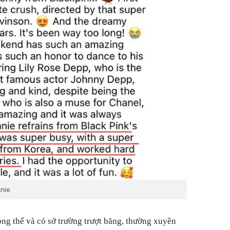
nnie
đóng thế và có sở trường trượt băng, thường xuyên