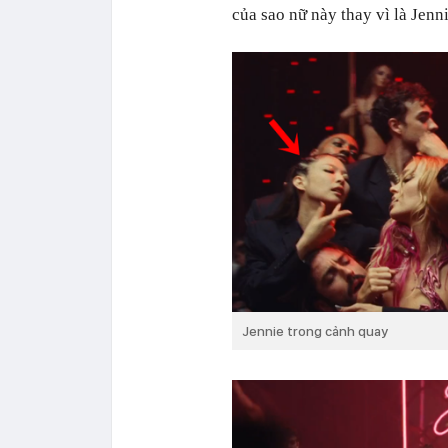
của sao nữ này thay vì là Jenni
Jennie trong cảnh quay